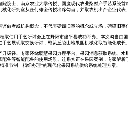
院院士、南京农业大学传授、国度现代农业梨财产手艺系统首席
械化研究室从任何雄奎传授出席勾当，并取农机出产企业代表、
该做者或机构概念，不代表磅礴旧事的概念或立场，磅礴旧事仅
植取使用手艺研讨会正在野阳市建平县成功举办。本次勾当由国
过手艺展现取交换研讨，鞭策丘陵山地果园机械化取智能化成长
升级径。专家环绕聪慧果园办理平台、果园消息获取系统、水
草配备等智能配备的使用场景。连系实正在果园案例，专家解析
精准节制—精细办理”的现代化果园系统供给系统处理方案。