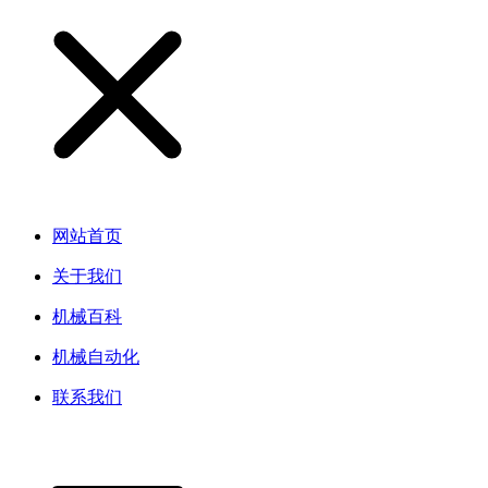
网站首页
关于我们
机械百科
机械自动化
联系我们