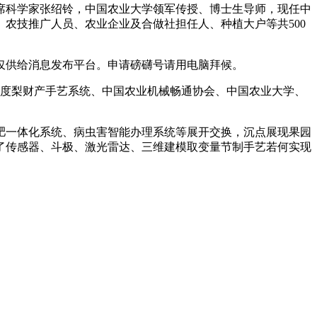
科学家张绍铃，中国农业大学领军传授、博士生导师，现任中
农技推广人员、农业企业及合做社担任人、种植大户等共500
供给消息发布平台。申请磅礴号请用电脑拜候。
度梨财产手艺系统、中国农业机械畅通协会、中国农业大学、
。
肥一体化系统、病虫害智能办理系统等展开交换，沉点展现果园
了传感器、斗极、激光雷达、三维建模取变量节制手艺若何实现