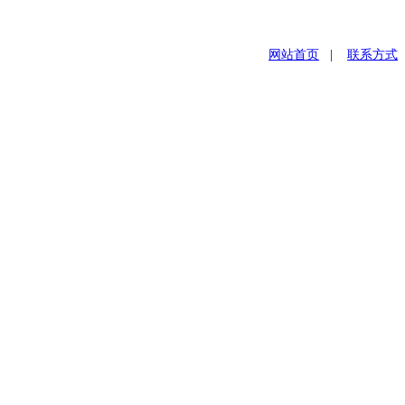
网站首页
|
联系方式