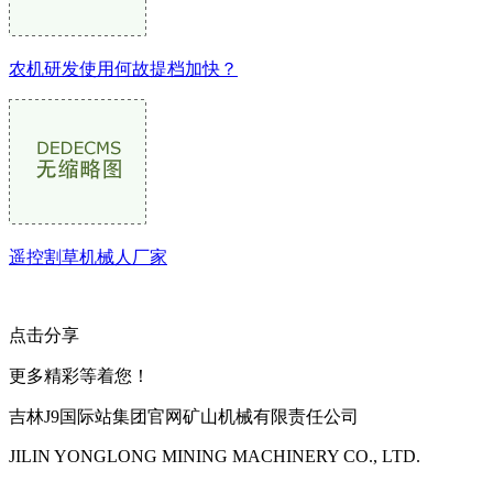
农机研发使用何故提档加快？
遥控割草机械人厂家
点击分享
更多精彩等着您！
吉林J9国际站集团官网矿山机械有限责任公司
JILIN YONGLONG MINING MACHINERY CO., LTD.