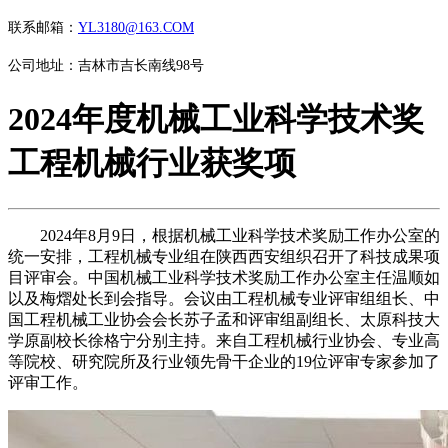
联系邮箱：
YL3180@163.COM
公司地址：吉林市吉长南线98号
2024年度机械工业科学技术奖
工程机械行业获奖项
2024年8月9日，根据机械工业科学技术奖励工作办公室的
统一安排，工程机械专业组在陕西西安组织召开了科技成果项
目评审会。中国机械工业科学技术奖励工作办公室主任温顺如
以及梅熠处长到会指导。会议由工程机械专业评审组组长、中
国工程机械工业协会会长苏子孟和评审组副组长、太原科技大
学原副校长徐格宁分别主持。来自工程机械行业协会、专业高
等院校、研究院所及行业领先骨干企业的19位评审专家参加了
评审工作。