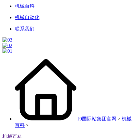
机械百科
机械自动化
联系我们
J9国际站集团官网
>
机械
百科
>
机械百科