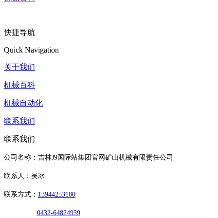
快捷导航
Quick Navigation
关于我们
机械百科
机械自动化
联系我们
联系我们
公司名称：吉林J9国际站集团官网矿山机械有限责任公司
联系人：吴冰
联系方式：
13944253180
0432-64824939