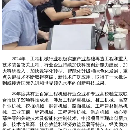
2024年，工程机械行业积极实施产业基础再造工程和重大
技术装备攻关工程，行业企业持续加快科技创新能力建设，加
大科研投入，加快数字化转型、智能化升级和绿色化发展，重
点关键技术不断取得突破，新技术广泛应用，取得了一大批达
到或接近国际先进和世界领先水平的创新科技成果。
本年度共有近百家工程机械行业企业和专业高校独立或联
合报送了59项科技成果，涉及工程起重机械、桩工机械、高空
作业机械、挖掘机械、掘进机械、路面机械、工程建材制品机
械、工业车辆、铲运机械、工程运输机械、凿岩机械、核心零
部件等的关键技术及智能化控制技术。申报项目呈现出创新点
多、技术含量高、社会效益和经济效益显著等特点。经奖励办