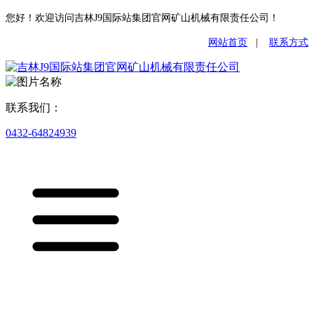
您好！欢迎访问吉林J9国际站集团官网矿山机械有限责任公司！
网站首页
|
联系方式
联系我们：
0432-64824939