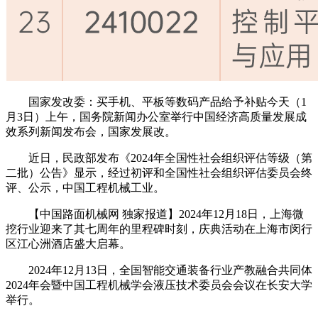
国家发改委：买手机、平板等数码产品给予补贴今天（1
月3日）上午，国务院新闻办公室举行中国经济高质量发展成
效系列新闻发布会，国家发展改。
近日，民政部发布《2024年全国性社会组织评估等级（第
二批）公告》显示，经过初评和全国性社会组织评估委员会终
评、公示，中国工程机械工业。
【中国路面机械网 独家报道】2024年12月18日，上海微
挖行业迎来了其七周年的里程碑时刻，庆典活动在上海市闵行
区江心洲酒店盛大启幕。
2024年12月13日，全国智能交通装备行业产教融合共同体
2024年会暨中国工程机械学会液压技术委员会会议在长安大学
举行。