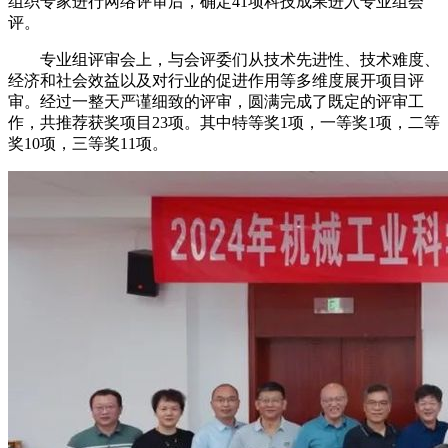
组织专家进行网络评审后，确定41项科技成果进入专业组会
评。
专业组评审会上，与会评委们从技术先进性、技术难度、
经济和社会效益以及对行业的促进作用等多维度展开项目评
审。经过一整天严谨细致的评审，圆满完成了既定的评审工
作，共推荐获奖项目23项。其中特等奖1项，一等奖1项，二等
奖10项，三等奖11项。