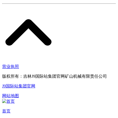
营业执照
版权所有：吉林J9国际站集团官网矿山机械有限责任公司
J9国际站集团官网
网站地图
首页