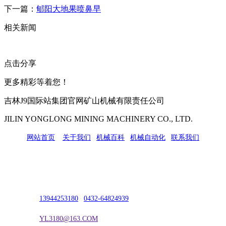
下一篇：
郇阳大地果喷鼻早
相关新闻
点击分享
更多精彩等着您！
吉林J9国际站集团官网矿山机械有限责任公司
JILIN YONGLONG MINING MACHINERY CO., LTD.
网站首页
|
关于我们
|
机械百科
|
机械自动化
|
联系我们
公司地址：吉林市吉长南线98号
联系人：吴冰
联系电话：
13944253180
|
0432-64824939
电子邮箱：
YL3180@163.COM