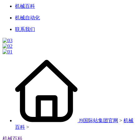
机械百科
机械自动化
联系我们
J9国际站集团官网
>
机械
百科
>
机械百科