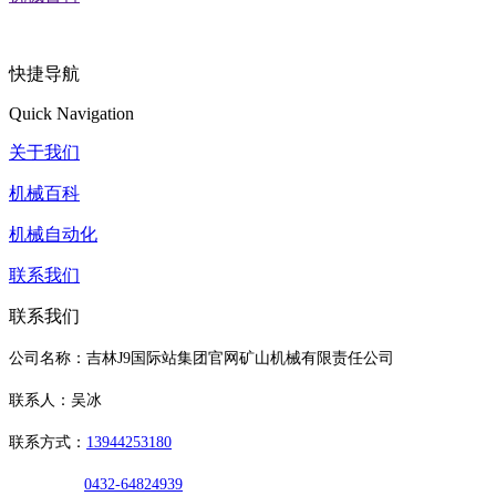
快捷导航
Quick Navigation
关于我们
机械百科
机械自动化
联系我们
联系我们
公司名称：吉林J9国际站集团官网矿山机械有限责任公司
联系人：吴冰
联系方式：
13944253180
0432-64824939