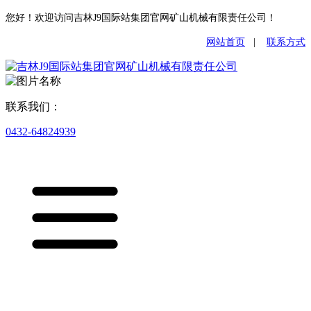
您好！欢迎访问吉林J9国际站集团官网矿山机械有限责任公司！
网站首页
|
联系方式
联系我们：
0432-64824939