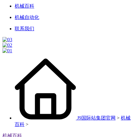
机械百科
机械自动化
联系我们
J9国际站集团官网
>
机械
百科
>
机械百科