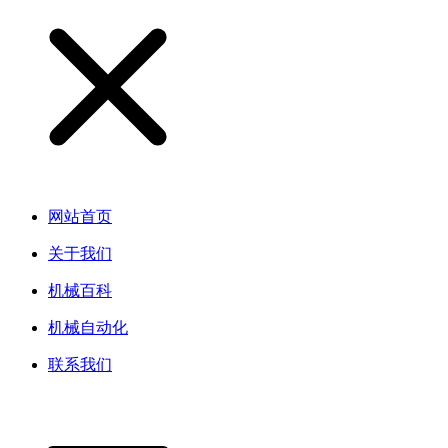
网站首页
关于我们
机械百科
机械自动化
联系我们