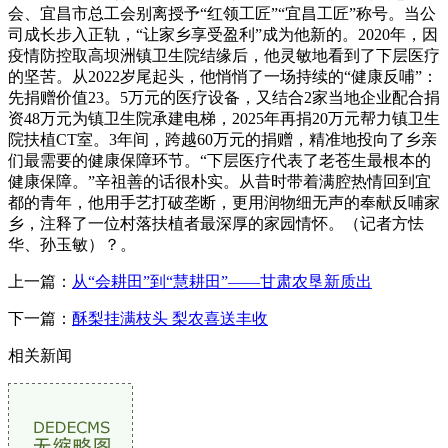
会、宜昌市总工会别离授予“红领工匠”“宜昌工匠”称号。当公
司成长步入正轨，“让家乡享受盈利”成为他新的。2020年，因
疫情防控取高坝洲镇卫生院结缘后，他灵敏地看到了下层医疗
的坚苦。从2022岁尾起头，他悄悄了一场持续的“健康反哺”：
先捐赠价值23。5万元的医疗设备，又结合2家当地企业配合捐
资48万元为镇卫生院承建电梯，2025年再捐20万元帮力镇卫生
院扶植CT室。3年间，跨越60万元的捐赠，精准地投向了乡亲
们最需要的健康保障环节。“下层医疗代表了老苍生最根本的
健康保障。”辛祖善的话很朴实。从昔时带着满腔热情回到宜
都的青年，他用手艺打破垄断，更用润物细无声的奉献反哺家
乡，注释了一位村落扶植者最深厚的家园情怀。（记者方怯
华、孙玉敏）？。
上一篇：
从“会耕田”到“慧耕田”——甘肃农垦新质出
下一篇：
酥梨挂满枝头 梨农喜送丰收
相关新闻