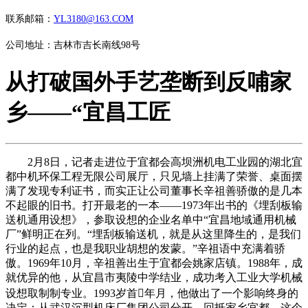
联系邮箱：
YL3180@163.COM
公司地址：吉林市吉长南线98号
从打破国外手艺垄断到反哺家
乡——“宜昌工匠
2月8日，记者走进位于宜都会高坝洲机电工业园的湖北宜
都中机环保工程无限公司展厅，只见墙上挂满了荣誉、桌面摆
满了发现专利证书，而实正让公司董事长辛祖善骄傲的是几本
不起眼的旧书。打开最老的一本——1973年出书的《埋刮板输
送机通用设想》，参取设想的企业名单中“宜昌地域通用机械
厂”鲜明正在列。“埋刮板输送机，就是从这里降生的，是我们
行业的起点，也是我职业胡想的发蒙。”辛祖语中充满着骄
傲。1969年10月，辛祖善出生于宜都会姚家店镇。1988年，成
就优异的他，从宜昌市夷陵中学结业，成功考入工业大学机械
设想取制制专业。1993岁首年月，他做出了一个影响终身的
决定：从武汉沉型机床厂集团公司分开，回抵家乡宜都。这个