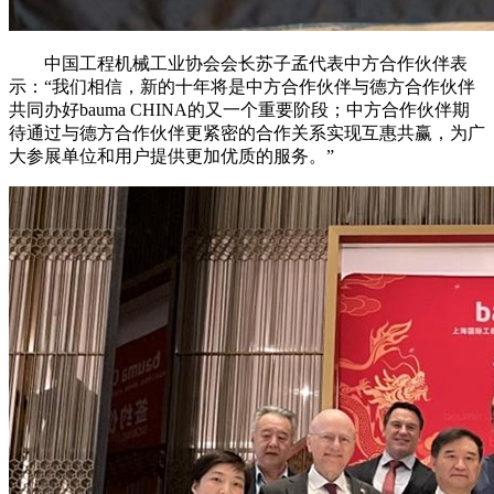
中国工程机械工业协会会长苏子孟代表中方合作伙伴表
示：“我们相信，新的十年将是中方合作伙伴与德方合作伙伴
共同办好bauma CHINA的又一个重要阶段；中方合作伙伴期
待通过与德方合作伙伴更紧密的合作关系实现互惠共赢，为广
大参展单位和用户提供更加优质的服务。”