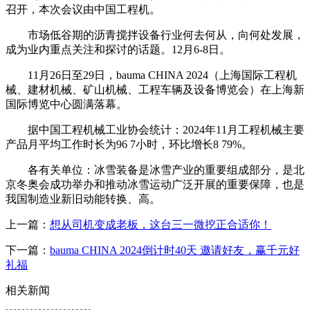
召开，本次会议由中国工程机。
市场低谷期的沥青搅拌设备行业何去何从，向何处发展，
成为业内重点关注和探讨的话题。12月6-8日。
11月26日至29日，bauma CHINA 2024（上海国际工程机
械、建材机械、矿山机械、工程车辆及设备博览会）在上海新
国际博览中心圆满落幕。
据中国工程机械工业协会统计：2024年11月工程机械主要
产品月平均工作时长为96 7小时，环比增长8 79%。
各有关单位：冰雪装备是冰雪产业的重要组成部分，是北
京冬奥会成功举办和推动冰雪运动广泛开展的重要保障，也是
我国制造业新旧动能转换、高。
上一篇：
想从司机变成老板，这台三一微挖正合适你！
下一篇：
bauma CHINA 2024倒计时40天 邀请好友，赢千元好
礼福
相关新闻