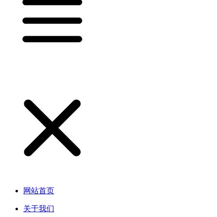
网站首页
关于我们