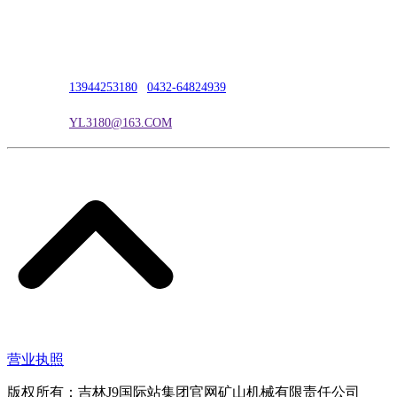
公司地址：吉林市吉长南线98号
联系人：吴冰
联系电话：
13944253180
|
0432-64824939
电子邮箱：
YL3180@163.COM
营业执照
版权所有：吉林J9国际站集团官网矿山机械有限责任公司