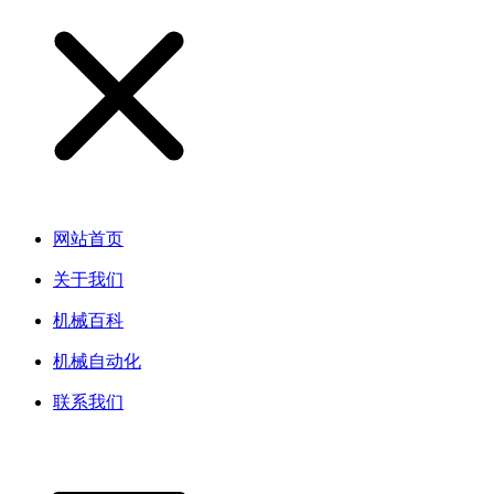
网站首页
关于我们
机械百科
机械自动化
联系我们