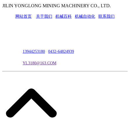
JILIN YONGLONG MINING MACHINERY CO., LTD.
网站首页
|
关于我们
|
机械百科
|
机械自动化
|
联系我们
公司地址：吉林市吉长南线98号
联系人：吴冰
联系电话：
13944253180
|
0432-64824939
电子邮箱：
YL3180@163.COM