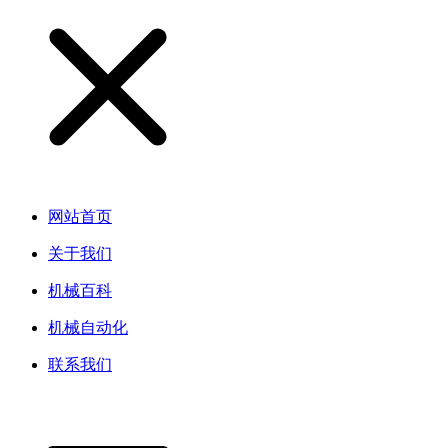
网站首页
关于我们
机械百科
机械自动化
联系我们