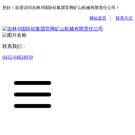
您好！欢迎访问吉林J9国际站集团官网矿山机械有限责任公司！
网站首页
|
联系方式
联系我们：
0432-64824939