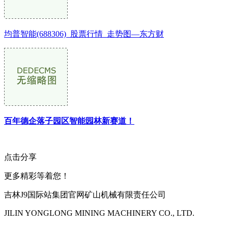
均普智能(688306)_股票行情_走势图—东方财
百年德企落子园区智能园林新赛道！
点击分享
更多精彩等着您！
吉林J9国际站集团官网矿山机械有限责任公司
JILIN YONGLONG MINING MACHINERY CO., LTD.