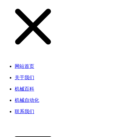
网站首页
关于我们
机械百科
机械自动化
联系我们