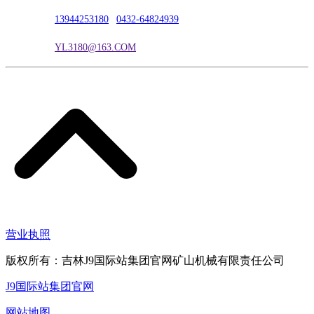
联系电话：
13944253180
|
0432-64824939
电子邮箱：
YL3180@163.COM
营业执照
版权所有：吉林J9国际站集团官网矿山机械有限责任公司
J9国际站集团官网
网站地图