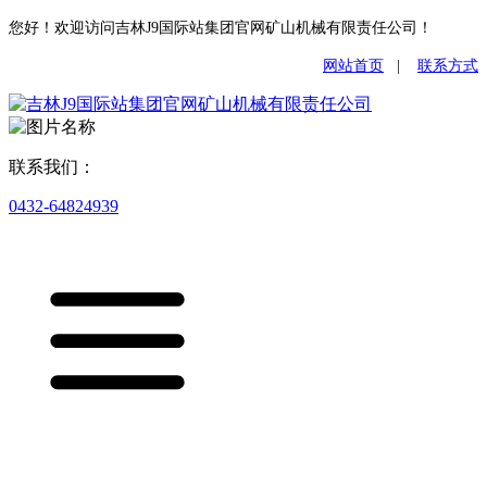
您好！欢迎访问吉林J9国际站集团官网矿山机械有限责任公司！
网站首页
|
联系方式
联系我们：
0432-64824939