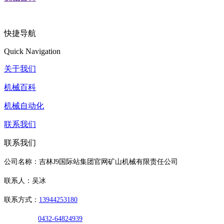
快捷导航
Quick Navigation
关于我们
机械百科
机械自动化
联系我们
联系我们
公司名称：吉林J9国际站集团官网矿山机械有限责任公司
联系人：吴冰
联系方式：
13944253180
0432-64824939