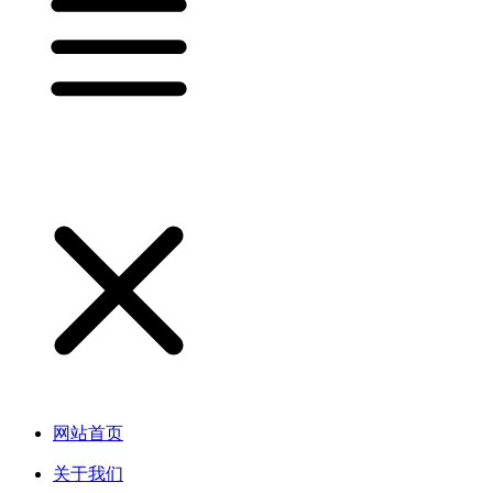
网站首页
关于我们