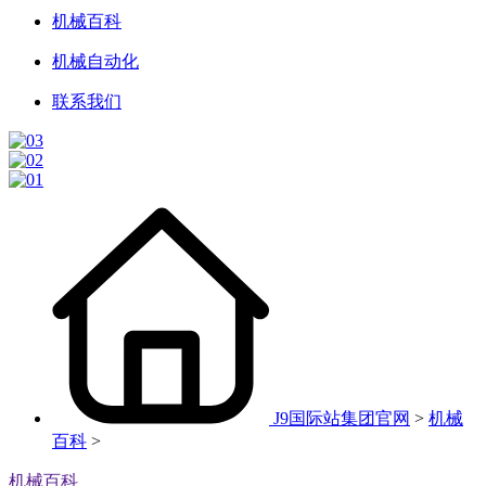
机械百科
机械自动化
联系我们
J9国际站集团官网
>
机械
百科
>
机械百科