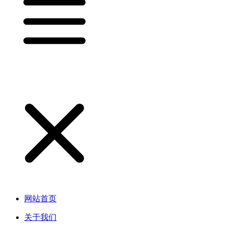
网站首页
关于我们