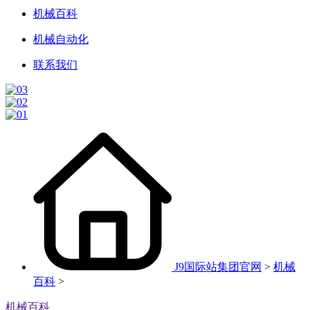
机械百科
机械自动化
联系我们
J9国际站集团官网
>
机械
百科
>
机械百科