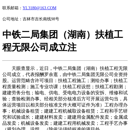
联系邮箱：
YL3180@163.COM
公司地址：吉林市吉长南线98号
中铁二局集团（湖南）扶植工
程无限公司成立注
天眼查显示，近日，中铁二局集团（湖南）扶植工程无限
公司成立，代表报酬罗余逛，由中铁二局集团无限公司全资持
股。运营范畴含许可项目：扶植工程施工；测绘办事；扶植工
程质量检测；施工专业功课；扶植工程设想；扶植工程勘测；
建建劳务分包；输电、供电、受电电力设备的安拆、维修和试
验；查验检测办事。经相关部分核准后方可开展运营勾当，具
体运营项目以相关部分核准文件大概可证件为准）工程办理办
事；机械设备租赁；建建工程机械取设备租赁；工程和手艺研
究和试验成长；建建材料发卖；建建用金属配件发卖；金属成
品发卖；机械设备发卖；建建工程用机械发卖；工程手艺办事
（规划办理、设想、（除依法须经核准的项目外。