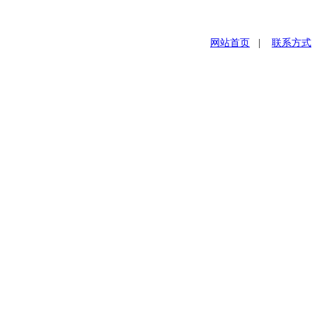
网站首页
|
联系方式