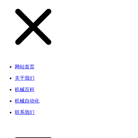
网站首页
关于我们
机械百科
机械自动化
联系我们