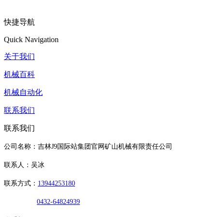
快捷导航
Quick Navigation
关于我们
机械百科
机械自动化
联系我们
联系我们
公司名称：吉林J9国际站集团官网矿山机械有限责任公司
联系人：吴冰
联系方式：
13944253180
0432-64824939