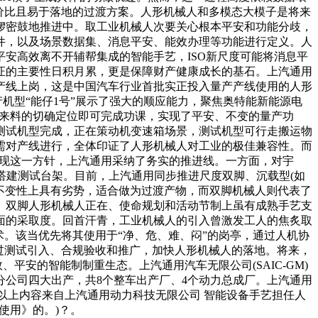
价比且易于落地的过渡方案。人形机械人和多模态大模子是将来
锣密鼓地推进中。取工业机械人次要关心根本平安和功能分歧，
件，以及场景数据集、消息平安、能效办理等功能进行定义。人
安高效离不开辅帮集成的智能手艺，ISO新尺度可能将消息平
证的主要性日积月累，更是保障财产健康成长的基石。上汽通用
池量产线上岗，这是中国汽车行业首批实正投入量产产线使用的人形
机型“能仔1号”展示了强大的顺应能力，聚焦奥特能新能源电
和来料的切确定位即可完成功课，实现了平安、不变的量产功
测试机型完成，正在策动机变速箱场景，测试机型可行走搬运物
需对产线进行，全体印证了人形机械人对工业的极佳兼容性。而
实现这一方针，上汽通用采纳了务实的推进线。一方面，对宇
艺搭建测试台架。目前，上汽通用同步推进尺度双脚、沉载型(如
和不变性上具有劣势，适合做为过渡产物，而双脚机械人则代表了
。双脚人形机械人正在、使命规划和活动节制上虽有成熟手艺支
面的采取度。回首汗青，工业机械人的引入曾激发工人的焦炙取
。该当优先将其使用于“净、危、难、闷”的岗亭，通过人机协
过测试引入、合规验收和推广，加快人形机械人的落地。将来，
平安的智能制制重生态。上汽通用汽车无限公司(SAIC-GM)
分公司四大出产，共8个整车出产厂、4个动力总成厂。上汽通用
以上内容来自上汽通用动力科技无限公司 智能设备手艺担任人
的使用》的。)？。