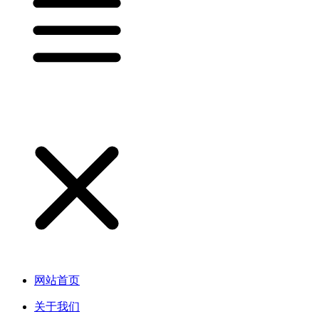
网站首页
关于我们