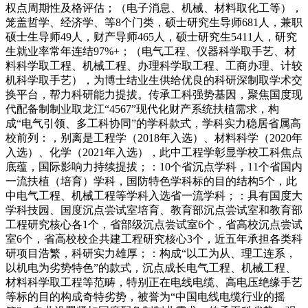
权点周期性及格评估；（电子消息、机械、材料取化工等），
笼盖哲学、经济学、等8个门类，硕士研究生导师681人，兼职
硕士生导师49人，财产导师465人，硕士研究生5411人，研究
生就业率常年连结97%+；（电气工程、仪器科学取手艺、材
料科学取工程、机械工程、办理科学取工程、工商办理、计较
机科学取手艺），为博士结业生供给优良的科研深制取学术交
换平台，帮力科研能力提拔。传承工科强势基因，聚焦国度现
代配备制制业取龙江“4567”现代化财产系统扶植需求，构
成“电气引领、多工科协同”的学科款式，学科实力稳居省属高
校前列：，别离是工程学（2018年入选）、材料科学（2020年
入选）、化学（2021年入选），此中工程学彰显学校工科焦点
底蕴，国际影响力持续提拔；：10个省沉点学科，11个省国内
一流扶植（培育）学科，国防特色学科标的目的结构5个，此
中电气工程、机械工程等学科入选省一流学科；：具有国度大
学科技园、国度沉点尝试室培育、教育部沉点尝试室和教育部
工程研究核心各1个，省部级沉点尝试室6个，省高校沉点尝试
室6个，省高校校企共建工程研究核心3个，近五年承担各类科
研项目浩繁，科研实力雄厚；：构成“以工为从、理工连系，
以机电为劣势特色”的款式，沉点成长电气工程、机械工程、
材料科学取工程等范畴，特别正在电线电缆、高电压绝缘手艺
等标的目的构成奇特劣势，被誉为“中国电线电缆行业的摇