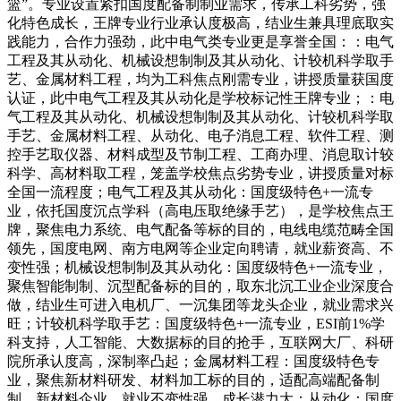
篮”。专业设置紧扣国度配备制制业需求，传承工科劣势，强
化特色成长，王牌专业行业承认度极高，结业生兼具理底取实
践能力，合作力强劲，此中电气类专业更是享誉全国：：电气
工程及其从动化、机械设想制制及其从动化、计较机科学取手
艺、金属材料工程，均为工科焦点刚需专业，讲授质量获国度
认证，此中电气工程及其从动化是学校标记性王牌专业；：电
气工程及其从动化、机械设想制制及其从动化、计较机科学取
手艺、金属材料工程、从动化、电子消息工程、软件工程、测
控手艺取仪器、材料成型及节制工程、工商办理、消息取计较
科学、高材料取工程，笼盖学校焦点劣势专业，讲授质量对标
全国一流程度；电气工程及其从动化：国度级特色+一流专
业，依托国度沉点学科（高电压取绝缘手艺），是学校焦点王
牌，聚焦电力系统、电气配备等标的目的，电线电缆范畴全国
领先，国度电网、南方电网等企业定向聘请，就业薪资高、不
变性强；机械设想制制及其从动化：国度级特色+一流专业，
聚焦智能制制、沉型配备标的目的，取东北沉工业企业深度合
做，结业生可进入电机厂、一沉集团等龙头企业，就业需求兴
旺；计较机科学取手艺：国度级特色+一流专业，ESI前1%学
科支持，人工智能、大数据标的目的抢手，互联网大厂、科研
院所承认度高，深制率凸起；金属材料工程：国度级特色专
业，聚焦新材料研发、材料加工标的目的，适配高端配备制
制、新材料企业，就业不变性强，成长潜力大；从动化：国度