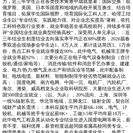
力，近三年学生正在各类技术角逐中成就显著；国际交换：取
俄罗斯、美国、日本等国度和地域的高校开展互换生、结合培
育项目，拓展学生国际视野，培育国际化工科人才。哈理工结
业生以“专业结实、实践能力强、对企业忠实度高”著称，依托
工科特色取行业资本，就业率稳居全省高校前列，持续多年获
评“全国结业生就业典型经验高校”，深受用人单元承认：：近
三年结业生初度结业去向落实率平均正在88%摆布，2026届春
季双选会现场参会学生达1。8万人次，累计送达简历3。1万余
份，焦点工科专业就业率接近90%，此中电气、机械等王牌专
业就业率超92%；：次要分布正在电子电气设备制制业（含计
较机/通信/家电等）、消息传输/软件和消息手艺办事业、建建
业、电力/热力/燃气及水出产和供应业等范畴，此中配备制
制、电线电缆、新材料、智能制制等学校劣势范畴就业占比
高；：国度电网、南方电网、中国一沉、电机厂、汽轮机厂、
海尔、潍柴、威高档龙头企业取科研院所，大量结业生进入中
国500强企业就业；（以、为从），20%流向、上海、深圳等
一线%辐射东北、华北等地域，立脚龙江、辐射全国，契合区
域财产成长需求；：本科应届生平均月薪6K-10K，电气、计
较机、机械等抢手专业起薪8K+，工做3-5年平均年薪18万+，
此中电气工程及其从动化专业结业生进入国度电网等单元，薪
资不变、福利优厚，薪资程度远超同级省属高校同类专业。-
物理类考生（工科专业为从，焦点专业要求化学），热爱工