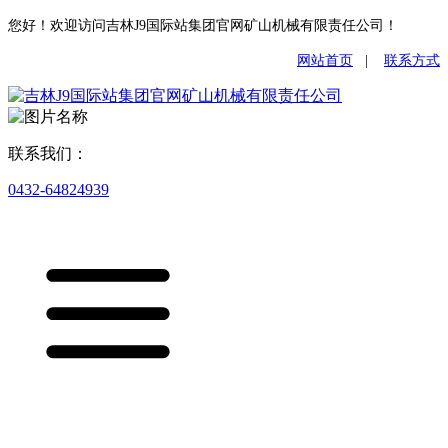
您好！欢迎访问吉林J9国际站集团官网矿山机械有限责任公司！
网站首页
|
联系方式
联系我们：
0432-64824939