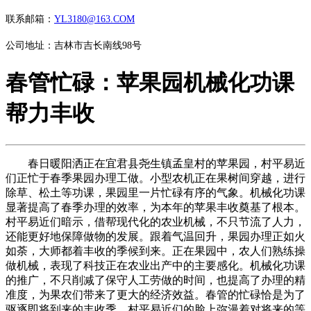
联系邮箱：
YL3180@163.COM
公司地址：吉林市吉长南线98号
春管忙碌：苹果园机械化功课
帮力丰收
春日暖阳洒正在宜君县尧生镇孟皇村的苹果园，村平易近
们正忙于春季果园办理工做。小型农机正在果树间穿越，进行
除草、松土等功课，果园里一片忙碌有序的气象。机械化功课
显著提高了春季办理的效率，为本年的苹果丰收奠基了根本。
村平易近们暗示，借帮现代化的农业机械，不只节流了人力，
还能更好地保障做物的发展。跟着气温回升，果园办理正如火
如荼，大师都着丰收的季候到来。正在果园中，农人们熟练操
做机械，表现了科技正在农业出产中的主要感化。机械化功课
的推广，不只削减了保守人工劳做的时间，也提高了办理的精
准度，为果农们带来了更大的经济效益。春管的忙碌恰是为了
驱逐即将到来的丰收季，村平易近们的脸上弥漫着对将来的等