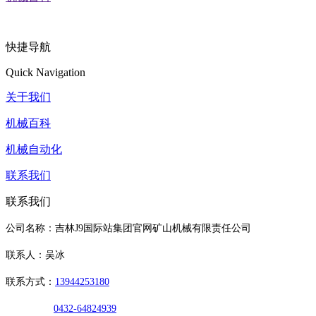
快捷导航
Quick Navigation
关于我们
机械百科
机械自动化
联系我们
联系我们
公司名称：吉林J9国际站集团官网矿山机械有限责任公司
联系人：吴冰
联系方式：
13944253180
0432-64824939