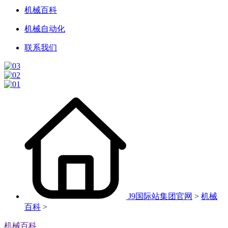
机械百科
机械自动化
联系我们
J9国际站集团官网
>
机械
百科
>
机械百科