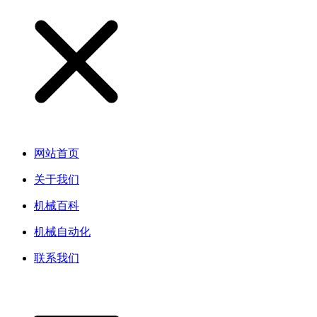
网站首页
关于我们
机械百科
机械自动化
联系我们