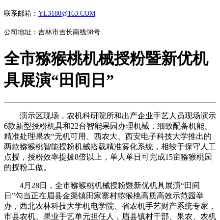
联系邮箱：
YL3180@163.COM
公司地址：吉林市吉长南线98号
全市猕猴桃机械授粉暨新优机
具展演“田间日”
演示区现场，农机科研院所和出产企业手艺人员现场演示
6款新型授粉机具和22台智能果园办理机械，细致配备机能、
精准处理果农“无机可用、西农大、西安电子科技大学推出的
两款猕猴桃智能授粉机械搭载精准雾化系统，相较于保守人工
点授，授粉效率提拔8倍以上，单人单日可完成15亩猕猴桃园
的授粉工做。
4月28日，全市猕猴桃机械授粉暨新优机具展演“田间
日”勾当正在眉县金渠镇田家寨村猕猴桃高质高效示范园举
办，西北农林科技大学机电学院、省农机手艺财产系统专家，
市县农机、果业手艺单元担任人，眉县镇村干部、果农、农机