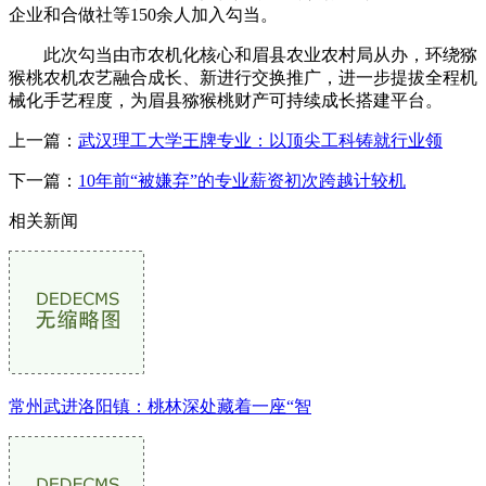
企业和合做社等150余人加入勾当。
此次勾当由市农机化核心和眉县农业农村局从办，环绕猕
猴桃农机农艺融合成长、新进行交换推广，进一步提拔全程机
械化手艺程度，为眉县猕猴桃财产可持续成长搭建平台。
上一篇：
武汉理工大学王牌专业：以顶尖工科铸就行业领
下一篇：
10年前“被嫌弃”的专业薪资初次跨越计较机
相关新闻
常州武进洛阳镇：桃林深处藏着一座“智