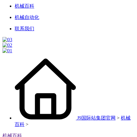
机械百科
机械自动化
联系我们
J9国际站集团官网
>
机械
百科
>
机械百科