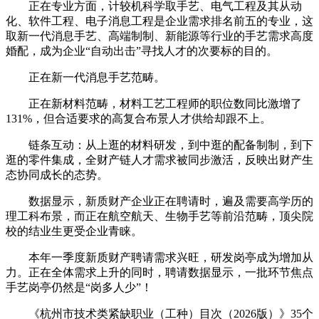
正在专业方面，计较机科学取手艺、电气工程及其从动
化、软件工程、电子消息工程是企业需求排名前五的专业，这
取新一代消息手艺、高端制制、新能源等行业的手艺需求高度
婚配，成为企业“自动出击”寻找人才的次要标的目的。
正在新一代消息手艺范畴。
正在新材料范畴，材料工艺工程师的职位数同比激增了
131%，但合适要求的高复合布景人才供给却跟不上。
链条互动：从上逛的材料研发，到中逛的配备制制，到下
逛的零件集成，全财产链人才需求被同步激活，反映出财产生
态协同成长的态势。
数据显示，新质财产企业正在聘请时，遍及需要高学历的
理工科布景，而正在航空航天、生物手艺等前沿范畴，顶尖院
校的结业生更受企业青睐。
本年一季度新质财产聘请需求兴旺，研发岗亭成为增加从
力。正在全体需求上升的同时，聘请数据显示，一批环节焦点
手艺岗亭仍然是“岗多人少”！
《杭州市技术类紧缺职业（工种）目次（2026版）》35个