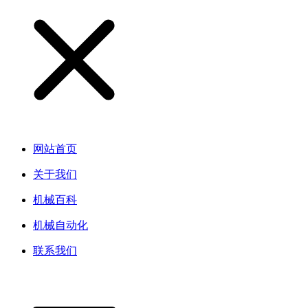
网站首页
关于我们
机械百科
机械自动化
联系我们