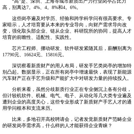
“高”是、深圳、上海等城市新质出产力行业岗亭占比力
高，别离达7。4%、4。8%和4。6%。
这些岗亭遍及对学历、经验和跨学科学问有很高要求。专
家暗示，人才培育要从本来的专业导向，向财产需求导向改
变，强化取头部企业、链从企业、科研院所的协同，提高人才
培育的前瞻性、适配性、实践性。
芯片工程师、挪动研发、软件研发紧随其后，薪酬别离为
17790元、16624元、15816元。
深切察看新质财产的用人布局，研发手艺类岗亭的增加特
别凸起。数据显示，正在所有岗亭中增速最快，表现了新能源
汽车财产正在手艺升级和产能扩大中对研发力量的持续投入。
分析来看，虽然分歧新质行业正在专业侧沉上各有分歧，
但计较机软件、机械、电气、电子、从动化等几大类专业遍及
遭到企业的高度关心，这些专业形成了新质财产手艺人才的通
用学问根本和支流来历。
比来，多地召开高校聘请会，记者发觉新质财产范畴企业
的研发岗亭需求高，什么样的人才能获得企业青睐？