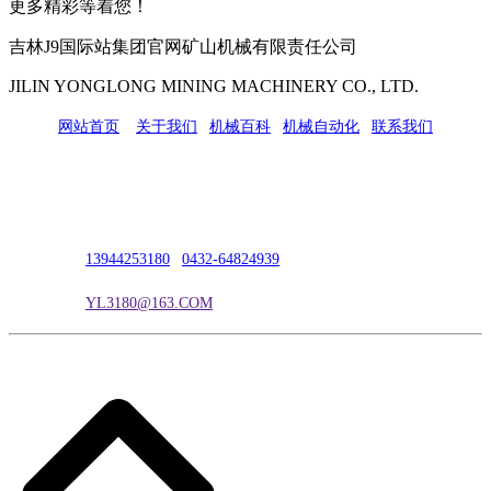
更多精彩等着您！
吉林J9国际站集团官网矿山机械有限责任公司
JILIN YONGLONG MINING MACHINERY CO., LTD.
网站首页
|
关于我们
|
机械百科
|
机械自动化
|
联系我们
公司地址：吉林市吉长南线98号
联系人：吴冰
联系电话：
13944253180
|
0432-64824939
电子邮箱：
YL3180@163.COM