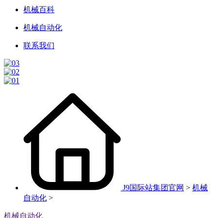
机械百科
机械自动化
联系我们
J9国际站集团官网
>
机械
自动化
>
机械自动化