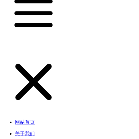
网站首页
关于我们