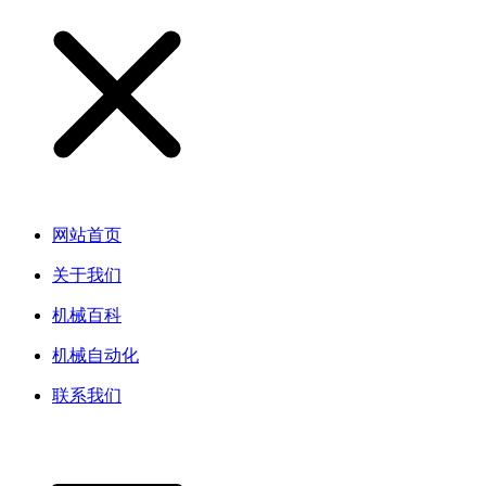
网站首页
关于我们
机械百科
机械自动化
联系我们