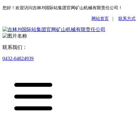
您好！欢迎访问吉林J9国际站集团官网矿山机械有限责任公司！
网站首页
|
联系方式
联系我们：
0432-64824939