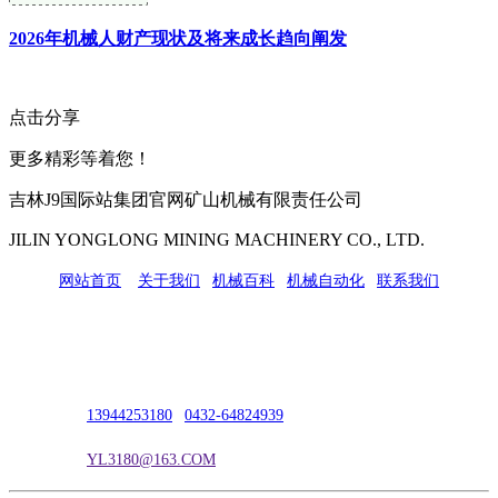
2026年机械人财产现状及将来成长趋向阐发
点击分享
更多精彩等着您！
吉林J9国际站集团官网矿山机械有限责任公司
JILIN YONGLONG MINING MACHINERY CO., LTD.
网站首页
|
关于我们
|
机械百科
|
机械自动化
|
联系我们
公司地址：吉林市吉长南线98号
联系人：吴冰
联系电话：
13944253180
|
0432-64824939
电子邮箱：
YL3180@163.COM