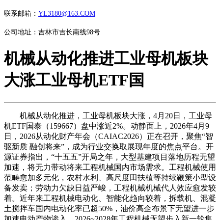
联系邮箱：
YL3180@163.COM
公司地址：吉林市吉长南线98号
机械从动化推进工业母机板块
大涨工业母机ETF国
机械从动化推进，工业母机板块大涨，4月20日，工业母
机ETF国泰（159667）盘中涨近2%。动静面上，2026年4月9
日，2026从动化财产年会（CAIAC2026）正在召开，聚焦“智
驱新质 融创将来”，成为行业交换取展现年度的焦点平台。开
源证券指出，“十五五”开局之年，大型基建项目落地历程无望
加速，将无力带动将来工程机械国内市场需求。工程机械使用
范畴愈加多元化，农村水利、高尺度田扶植等持续鞭策小型设
备发卖；劳动力欠缺日益严峻，工程机械机械代人效应愈发较
着。近年来工程机械电动化、智能化趋向较着，拆载机、混凝
土搅拌车国内电动化率已超50%，油价高企布景下无望进一步
加速电动产物渗入。2026~2028年工程机械无望步入新一轮集