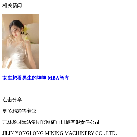
相关新闻
女生想看男生的坤坤 MBA智库
点击分享
更多精彩等着您！
吉林J9国际站集团官网矿山机械有限责任公司
JILIN YONGLONG MINING MACHINERY CO., LTD.