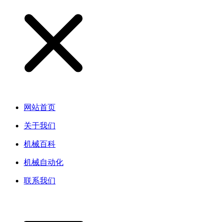
网站首页
关于我们
机械百科
机械自动化
联系我们