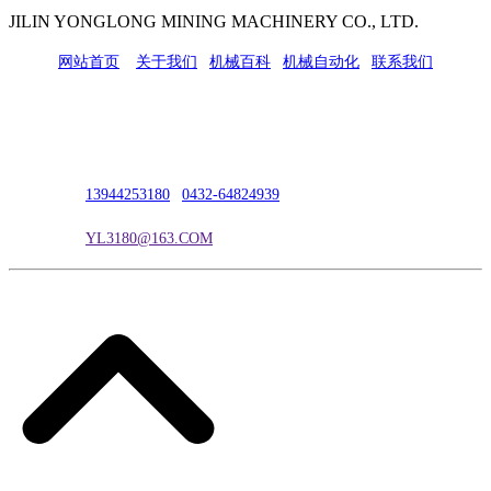
JILIN YONGLONG MINING MACHINERY CO., LTD.
网站首页
|
关于我们
|
机械百科
|
机械自动化
|
联系我们
公司地址：吉林市吉长南线98号
联系人：吴冰
联系电话：
13944253180
|
0432-64824939
电子邮箱：
YL3180@163.COM