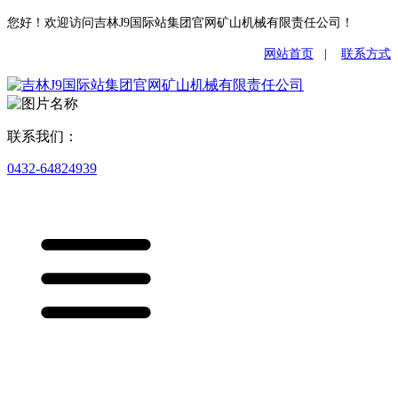
您好！欢迎访问吉林J9国际站集团官网矿山机械有限责任公司！
网站首页
|
联系方式
联系我们：
0432-64824939