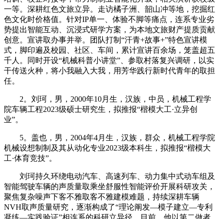
一等。深耕红色文旅立异。走访橘子洲、韶山冲等地，挖掘红
色文化时价格值。针对IP单一、体验不脚等痛点，连系专业劣
势提出智能互动、沉浸式研学方案，为本地文旅财产提质贡献
创意。宣讲取办事并举。团队打制“汗青+故事+”特色宣讲模
式，脚印遍及校园、社区、车间，累计宣讲百余场，笼盖超五
千人。同时开设“机械科普小讲堂”、参取村落复兴调研，以实
干传送火种，将小我融入大我，用芳华践行新时代青年的取担
任。
2。刘珂，男，2000年10月生，汉族，中员，机械工程学
院车辆工程2023级硕士研究生，拟推报“楷模大工·立异创
业”。
5。盖也，男，2004年4月生，汉族，群众，机械工程学院
机械设想制制及其从动化专业2023级本科生，拟推报“楷模大
工·体育竞技”。
刘珂持久环绕电动汽车、高速列车、动力集中式动车组及
智能驾驶车辆的声质量取乘坐舒服性智能评价开展科研攻关，
聚焦复杂噪声下客不雅取客不雅建模难题，持续深耕车辆
NVH取声质量研究，逐渐构成了“理论阐发—模子建立—专利
凝练—实践验证”相连系的科研立异径。目前，他以第二做者