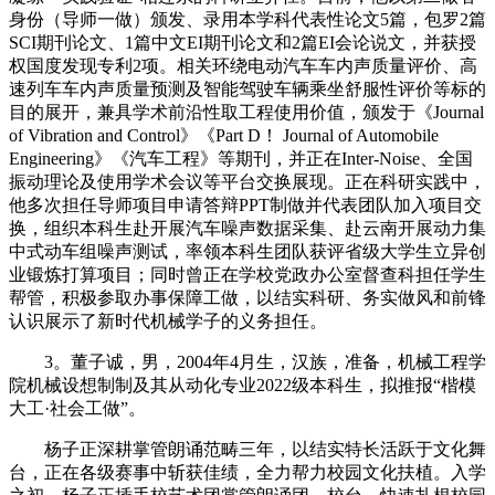
身份（导师一做）颁发、录用本学科代表性论文5篇，包罗2篇
SCI期刊论文、1篇中文EI期刊论文和2篇EI会论说文，并获授
权国度发现专利2项。相关环绕电动汽车车内声质量评价、高
速列车车内声质量预测及智能驾驶车辆乘坐舒服性评价等标的
目的展开，兼具学术前沿性取工程使用价值，颁发于《Journal
of Vibration and Control》《Part D！ Journal of Automobile
Engineering》《汽车工程》等期刊，并正在Inter-Noise、全国
振动理论及使用学术会议等平台交换展现。正在科研实践中，
他多次担任导师项目申请答辩PPT制做并代表团队加入项目交
换，组织本科生赴开展汽车噪声数据采集、赴云南开展动力集
中式动车组噪声测试，率领本科生团队获评省级大学生立异创
业锻炼打算项目；同时曾正在学校党政办公室督查科担任学生
帮管，积极参取办事保障工做，以结实科研、务实做风和前锋
认识展示了新时代机械学子的义务担任。
3。董子诚，男，2004年4月生，汉族，准备，机械工程学
院机械设想制制及其从动化专业2022级本科生，拟推报“楷模
大工·社会工做”。
杨子正深耕掌管朗诵范畴三年，以结实特长活跃于文化舞
台，正在各级赛事中斩获佳绩，全力帮力校园文化扶植。入学