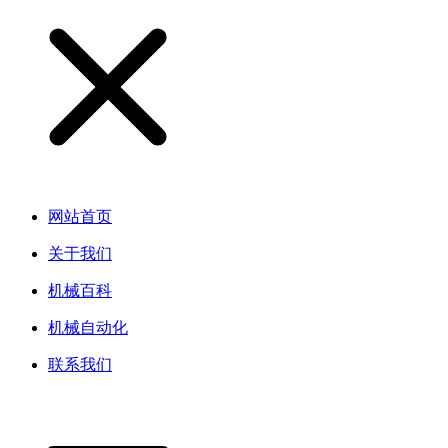
网站首页
关于我们
机械百科
机械自动化
联系我们