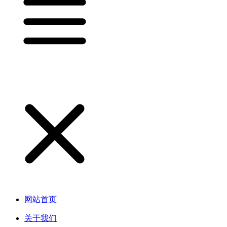
网站首页
关于我们