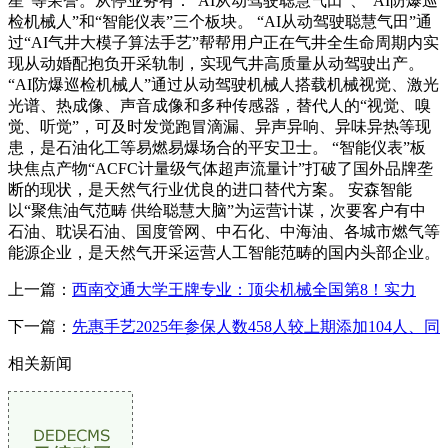
星”等荣誉。从停业务有：“AI从动驾驶聪慧气田”、“AI防爆巡
检机械人”和“智能仪表”三个板块。 “AI从动驾驶聪慧气田”通
过“AI气井大模子算法手艺”帮帮用户正在气井全生命周期内实
现从动婚配抱负开采轨制，实现气井高质量从动驾驶出产。
“AI防爆巡检机械人”通过从动驾驶机械人搭载机械视觉、激光
光谱、热成像、声音成像和多种传感器，替代人的“视觉、嗅
觉、听觉”，可及时发觉跑冒滴漏、异声异响、异味异热等现
患，是石油化工等易燃易爆场合的平安卫士。 “智能仪表”板
块焦点产物“ACFC计量级气体超声流量计”打破了国外品牌垄
断的现状，是天然气行业优良的进口替代方案。 安森智能
以“聚焦油气范畴 供给聪慧大脑”为运营计谋，次要客户有中
石油、耽误石油、国度管网、中石化、中海油、各城市燃气等
能源企业，是天然气开采运营人工智能范畴的国内头部企业。
上一篇：
西南交通大学王牌专业：顶尖机械全国第8！实力
下一篇：
先惠手艺2025年参保人数458人较上期添加104人、同
相关新闻