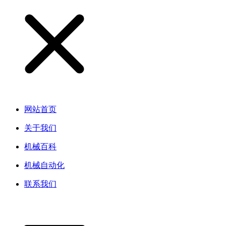
网站首页
关于我们
机械百科
机械自动化
联系我们