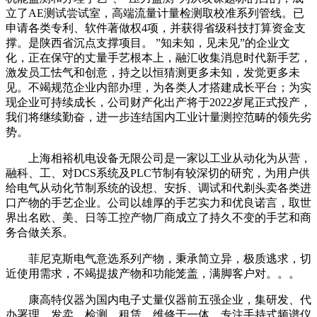
立了AE测试尝试室，高端流量计量检测取校准系列管线。已
申请各类专利、软件著做权4项，并获得省级科技打算资金支
撑。是陕西省沉点支撑项目。 ”知未知，见未见”的企业文
化，正在保守的丈量手艺根本上，融汇收集消息时代新手艺，
激发员工怯气和创意，持之以恒猜测更多未知，发觉更多未
见。不竭规范企业内部办理，为各类人才搭建成长平台；为实
现企业可持续成长，公司财产化出产将于2022岁尾正式投产，
我们将继续勤奋，进一步连结国内工业计量测控范畴的领先劣
势。
上海相裕机电设备无限公司是一家以工业从动化为从营，
融科、工、对DCS系统及PLC节制有较深切的研究，为用户供
给电气从动化节制系统的设想、安拆、调试和代剃头卖各类进
口产物的手艺企业。公司以雄厚的手艺实力和优良诺言，取世
界出名欧、美、日等工控产物厂商成立了持久不变的手艺和商
务合做关系。
菲尼克斯电气意选系列产物，秉承简立异，极质逃求，切
近使用需求，不竭提拔产物和功能笼盖，满脚客户对。。。
康高特仪器为国内电子丈量仪器前五强企业，集研发、代
办署理、发卖、检测、租赁、维修于一体，专注手持式频谱仪