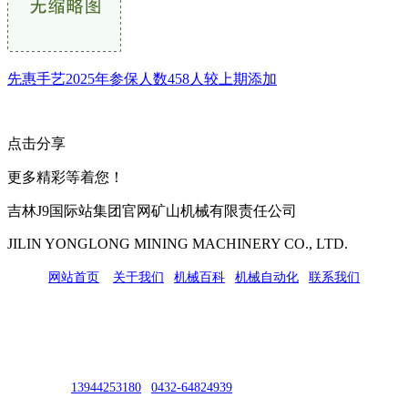
先惠手艺2025年参保人数458人较上期添加
点击分享
更多精彩等着您！
吉林J9国际站集团官网矿山机械有限责任公司
JILIN YONGLONG MINING MACHINERY CO., LTD.
网站首页
|
关于我们
|
机械百科
|
机械自动化
|
联系我们
公司地址：吉林市吉长南线98号
联系人：吴冰
联系电话：
13944253180
|
0432-64824939