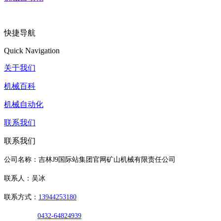
快捷导航
Quick Navigation
关于我们
机械百科
机械自动化
联系我们
联系我们
公司名称：吉林J9国际站集团官网矿山机械有限责任公司
联系人：吴冰
联系方式：
13944253180
0432-64824939