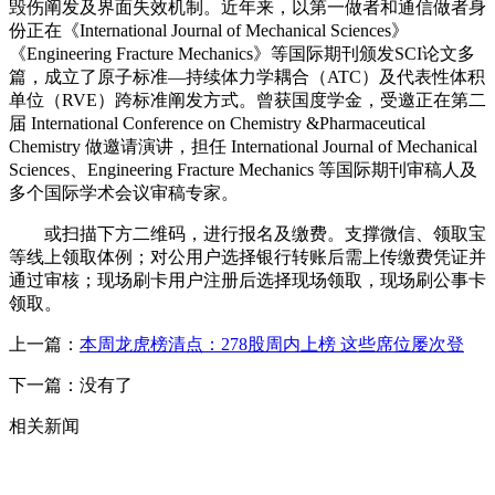
毁伤阐发及界面失效机制。近年来，以第一做者和通信做者身
份正在《International Journal of Mechanical Sciences》
《Engineering Fracture Mechanics》等国际期刊颁发SCI论文多
篇，成立了原子标准—持续体力学耦合（ATC）及代表性体积
单位（RVE）跨标准阐发方式。曾获国度学金，受邀正在第二
届 International Conference on Chemistry &Pharmaceutical
Chemistry 做邀请演讲，担任 International Journal of Mechanical
Sciences、Engineering Fracture Mechanics 等国际期刊审稿人及
多个国际学术会议审稿专家。
或扫描下方二维码，进行报名及缴费。支撑微信、领取宝
等线上领取体例；对公用户选择银行转账后需上传缴费凭证并
通过审核；现场刷卡用户注册后选择现场领取，现场刷公事卡
领取。
上一篇：
本周龙虎榜清点：278股周内上榜 这些席位屡次登
下一篇：没有了
相关新闻