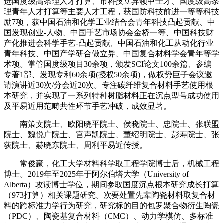
选国度级高条理人才打算、市科技立异领甲士才、国度级高条
理青年人才打算等主要人才工程，获国防科技前进一等等科技
励7项，获中国石油和化学工业结合会青年科技凸起贡献、中
国发现创业-人物、中国手艺市场协会金桥一等、中国科技财
产化推进会科学手艺-凸起贡献、中国石油和化工从动化行业
青年科技、中国产学研合做立异、中国复合材料学会青年等学
术项。掌管国度级项目30余项，颁发SCI论文100余篇、参编
专著1部、发现专利60余项(授权50余项)，做权势巨子会议邀
请演讲近30次/分会近20次。专注碳纤维复合材料手艺使用根
本研究，并实现了一系列特种树脂材料正在沉点型号成功使用
及平易近用范畴共性环节手艺冲破，成效显著。
南策文院士、欧阳晓平院士、侯晓院士、忠院士、张联盟
院士、魏悦广院士、宫声凯院士、董绍明院士、彭寿院士、张
荻院士、赫晓东院士、周利平易近传授。
常俊豪，化工大学材料科学取工程学院博士后，机械工程
博士。2019年至2025年于阿尔伯塔大学（University of
Alberta）攻读博士学位，期间参取国度沉点根本研究成长打算
（973打算）相关课题研究。次要处置先辈陶瓷材料取复合材
料的跨标准力学行为研究，研究标的目的包罗聚合物衍生陶瓷
（PDC）、陶瓷基复合材料（CMC）、动力学模仿、多标准