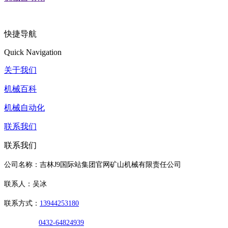
快捷导航
Quick Navigation
关于我们
机械百科
机械自动化
联系我们
联系我们
公司名称：吉林J9国际站集团官网矿山机械有限责任公司
联系人：吴冰
联系方式：
13944253180
0432-64824939