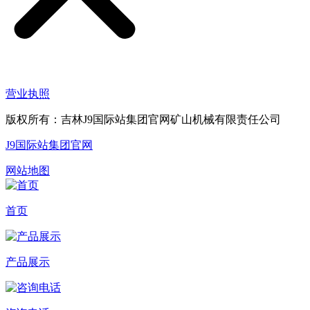
营业执照
版权所有：吉林J9国际站集团官网矿山机械有限责任公司
J9国际站集团官网
网站地图
首页
产品展示