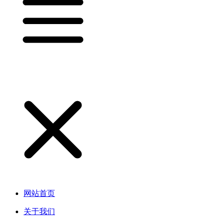
网站首页
关于我们