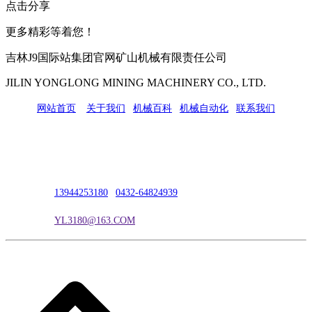
点击分享
更多精彩等着您！
吉林J9国际站集团官网矿山机械有限责任公司
JILIN YONGLONG MINING MACHINERY CO., LTD.
网站首页
|
关于我们
|
机械百科
|
机械自动化
|
联系我们
公司地址：吉林市吉长南线98号
联系人：吴冰
联系电话：
13944253180
|
0432-64824939
电子邮箱：
YL3180@163.COM