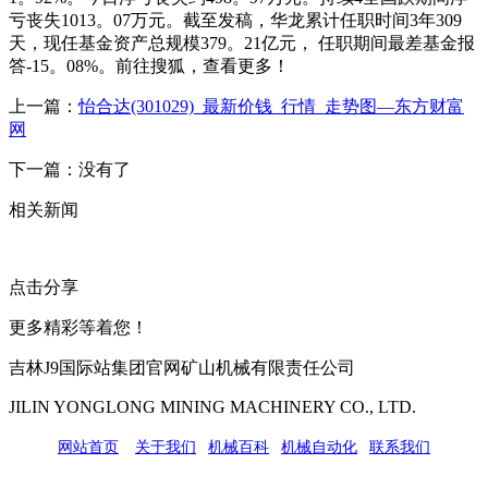
亏丧失1013。07万元。截至发稿，华龙累计任职时间3年309
天，现任基金资产总规模379。21亿元， 任职期间最差基金报
答-15。08%。前往搜狐，查看更多！
上一篇：
怡合达(301029)_最新价钱_行情_走势图—东方财富
网
下一篇：没有了
相关新闻
点击分享
更多精彩等着您！
吉林J9国际站集团官网矿山机械有限责任公司
JILIN YONGLONG MINING MACHINERY CO., LTD.
网站首页
|
关于我们
|
机械百科
|
机械自动化
|
联系我们