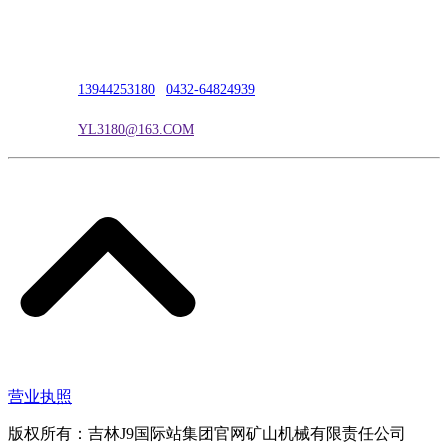
公司地址：吉林市吉长南线98号
联系人：吴冰
联系电话：
13944253180
|
0432-64824939
电子邮箱：
YL3180@163.COM
营业执照
版权所有：吉林J9国际站集团官网矿山机械有限责任公司