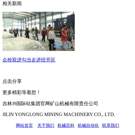
相关新闻
企校双进勾当走进经开区
点击分享
更多精彩等着您！
吉林J9国际站集团官网矿山机械有限责任公司
JILIN YONGLONG MINING MACHINERY CO., LTD.
网站首页
|
关于我们
|
机械百科
|
机械自动化
|
联系我们