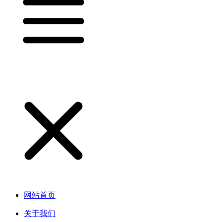
网站首页
关于我们