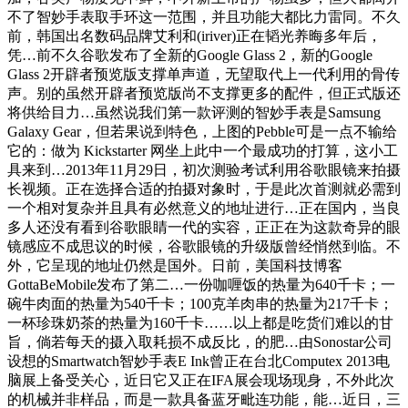
不了智妙手表取手环这一范围，并且功能大都比力雷同。不久
前，韩国出名数码品牌艾利和(iriver)正在韬光养晦多年后，
凭…前不久谷歌发布了全新的Google Glass 2，新的Google
Glass 2开辟者预览版支撑单声道，无望取代上一代利用的骨传
声。别的虽然开辟者预览版尚不支撑更多的配件，但正式版还
将供给目力…虽然说我们第一款评测的智妙手表是Samsung
Galaxy Gear，但若果说到特色，上图的Pebble可是一点不输给
它的：做为 Kickstarter 网坐上此中一个最成功的打算，这小工
具来到…2013年11月29日，初次测验考试利用谷歌眼镜来拍摄
长视频。正在选择合适的拍摄对象时，于是此次首测就必需到
一个相对复杂并且具有必然意义的地址进行…正在国内，当良
多人还没有看到谷歌眼睛一代的实容，正正在为这款奇异的眼
镜感应不成思议的时候，谷歌眼镜的升级版曾经悄然到临。不
外，它呈现的地址仍然是国外。日前，美国科技博客
GottaBeMobile发布了第二…一份咖喱饭的热量为640千卡；一
碗牛肉面的热量为540千卡；100克羊肉串的热量为217千卡；
一杯珍珠奶茶的热量为160千卡……以上都是吃货们难以的甘
旨，倘若每天的摄入取耗损不成反比，的肥…由Sonostar公司
设想的Smartwatch智妙手表E Ink曾正在台北Computex 2013电
脑展上备受关心，近日它又正在IFA展会现场现身，不外此次
的机械并非样品，而是一款具备蓝牙毗连功能，能…近日，三