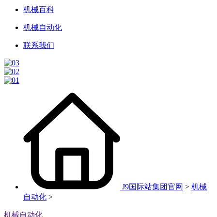
机械百科
机械自动化
联系我们
J9国际站集团官网
>
机械
自动化
>
机械自动化