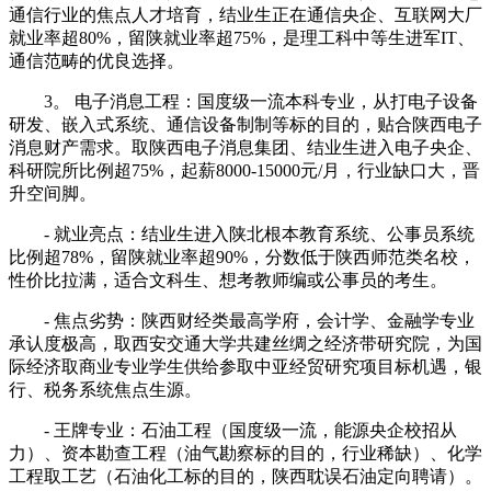
通信行业的焦点人才培育，结业生正在通信央企、互联网大厂
就业率超80%，留陕就业率超75%，是理工科中等生进军IT、
通信范畴的优良选择。
3。 电子消息工程：国度级一流本科专业，从打电子设备
研发、嵌入式系统、通信设备制制等标的目的，贴合陕西电子
消息财产需求。取陕西电子消息集团、结业生进入电子央企、
科研院所比例超75%，起薪8000-15000元/月，行业缺口大，晋
升空间脚。
- 就业亮点：结业生进入陕北根本教育系统、公事员系统
比例超78%，留陕就业率超90%，分数低于陕西师范类名校，
性价比拉满，适合文科生、想考教师编或公事员的考生。
- 焦点劣势：陕西财经类最高学府，会计学、金融学专业
承认度极高，取西安交通大学共建丝绸之经济带研究院，为国
际经济取商业专业学生供给参取中亚经贸研究项目标机遇，银
行、税务系统焦点生源。
- 王牌专业：石油工程（国度级一流，能源央企校招从
力）、资本勘查工程（油气勘察标的目的，行业稀缺）、化学
工程取工艺（石油化工标的目的，陕西耽误石油定向聘请）。