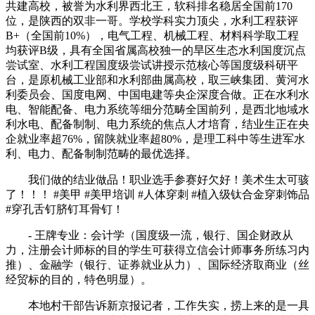
共建高校，被誉为水利界西北王，软科排名稳居全国前170
位，是陕西的双非一哥。学校学科实力顶尖，水利工程获评
B+（全国前10%），电气工程、机械工程、材料科学取工程
均获评B级，具有全国省属高校独一的旱区生态水利国度沉点
尝试室、水利工程国度级尝试讲授示范核心等国度级科研平
台，是原机械工业部和水利部曲属高校，取三峡集团、黄河水
利委员会、国度电网、中国电建等央企深度合做。正在水利水
电、智能配备、电力系统等细分范畴全国前列，是西北地域水
利水电、配备制制、电力系统的焦点人才培育，结业生正在央
企就业率超76%，留陕就业率超80%，是理工科中等生进军水
利、电力、配备制制范畴的最优选择。
我们做的结业做品！职业选手参赛好欠好！美术生太可骇
了！！！ #美甲 #美甲培训 #人体穿刺 #植入级钛合金穿刺饰品
#穿孔舌钉脐钉耳骨钉！
- 王牌专业：会计学（国度级一流，银行、国企财政从
力，注册会计师标的目的学生可获得立信会计师事务所练习内
推）、金融学（银行、证券就业从力）、国际经济取商业（丝
经贸标的目的，特色明显）。
本地村干部告诉新京报记者，工作失实，捞上来的是一具