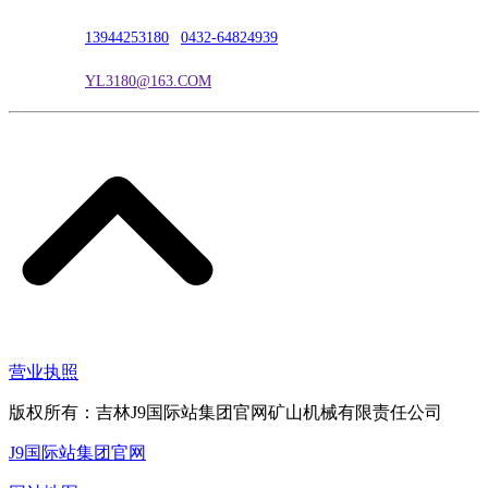
联系电话：
13944253180
|
0432-64824939
电子邮箱：
YL3180@163.COM
营业执照
版权所有：吉林J9国际站集团官网矿山机械有限责任公司
J9国际站集团官网