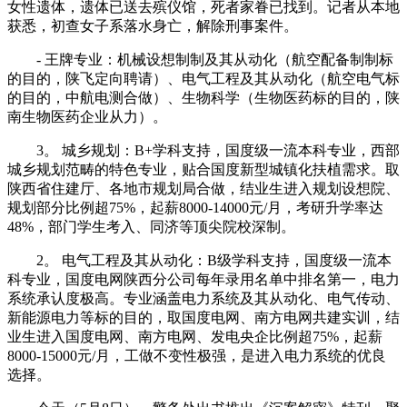
女性遗体，遗体已送去殡仪馆，死者家眷已找到。记者从本地
获悉，初查女子系落水身亡，解除刑事案件。
- 王牌专业：机械设想制制及其从动化（航空配备制制标
的目的，陕飞定向聘请）、电气工程及其从动化（航空电气标
的目的，中航电测合做）、生物科学（生物医药标的目的，陕
南生物医药企业从力）。
3。 城乡规划：B+学科支持，国度级一流本科专业，西部
城乡规划范畴的特色专业，贴合国度新型城镇化扶植需求。取
陕西省住建厅、各地市规划局合做，结业生进入规划设想院、
规划部分比例超75%，起薪8000-14000元/月，考研升学率达
48%，部门学生考入、同济等顶尖院校深制。
2。 电气工程及其从动化：B级学科支持，国度级一流本
科专业，国度电网陕西分公司每年录用名单中排名第一，电力
系统承认度极高。专业涵盖电力系统及其从动化、电气传动、
新能源电力等标的目的，取国度电网、南方电网共建实训，结
业生进入国度电网、南方电网、发电央企比例超75%，起薪
8000-15000元/月，工做不变性极强，是进入电力系统的优良
选择。