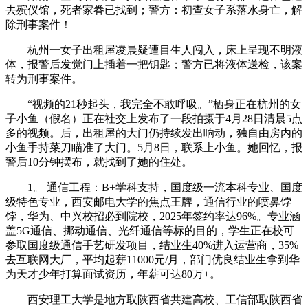
去殡仪馆，死者家眷已找到；警方：初查女子系落水身亡，解
除刑事案件！
杭州一女子出租屋凌晨疑遭目生人闯入，床上呈现不明液
体，报警后发觉门上插着一把钥匙；警方已将液体送检，该案
转为刑事案件。
“视频的21秒起头，我完全不敢呼吸。”栖身正在杭州的女
子小鱼（假名）正在社交上发布了一段拍摄于4月28日清晨5点
多的视频。后，出租屋的大门仍持续发出响动，独自由房内的
小鱼手持菜刀瞄准了大门。5月8日，联系上小鱼。她回忆，报
警后10分钟摆布，就找到了她的住处。
1。 通信工程：B+学科支持，国度级一流本科专业、国度
级特色专业，西安邮电大学的焦点王牌，通信行业的喷鼻饽
饽，华为、中兴校招必到院校，2025年签约率达96%。专业涵
盖5G通信、挪动通信、光纤通信等标的目的，学生正在校可
参取国度级通信手艺研发项目，结业生40%进入运营商，35%
去互联网大厂，平均起薪11000元/月，部门优良结业生拿到华
为天才少年打算面试资历，年薪可达80万+。
西安理工大学是地方取陕西省共建高校、工信部取陕西省