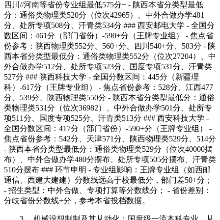
四川//河南等省份专业组最低575分+ - 陕西本省分类型最低
分：通俗类物理类520分（位次42965）、中外合做办学481
分、处所专项508分、汗青类534分 ### 西安邮电大学 - 全国分
数区间：461分（部门省份）-590+分（王牌专业组） - 焦点省
份参考：陕西物理类552分、560+分、四川540+分、583分 - 陕
西本省分类型最低分：通俗类物理类552分（位次27204）、中
外合做办学512分、处所专项523分、国度专项531分、汗青类
527分 ### 陕西科技大学 - 全国分数区间：445分（新疆理
科）-617分（王牌专业组） - 焦点省份参考：528分、江西477
分、539分、陕西物理类550分 - 陕西本省分类型最低分：通俗
类物理类531分（位次36982）、中外合做办学501分、处所专
项511分、国度专项525分、汗青类513分 ### 西安科技大学 -
全国分数区间：417分（部门省份）-590+分（王牌专业组） -
焦点省份参考：542分、天津571分、陕西物理类529分、514分
- 陕西本省分类型最低分：通俗类物理类529分（位次40000摆
布）、中外合做办学480分摆布、处所专项505分摆布、汗青类
510分摆布 ### 环节申明 - 专业组影响：王牌专业组（如西邮
通信、西建大建建）分数线远高于校最低分，部门差50+分；
- 招生类型：中外合做、专项打算等分数线分； - 省份差别：
分歧省份分数线+分，参考本省投档数据。
3。 机械设想制制及其从动化：国度级一流本科专业，从