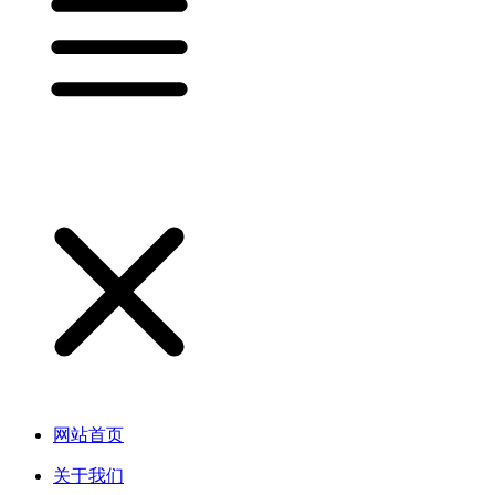
网站首页
关于我们