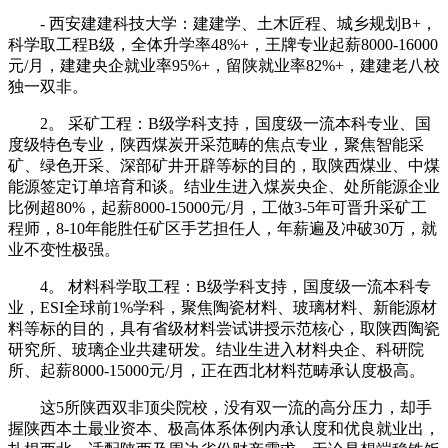
- 西安建建科技大学：建建学、土木匠程、城乡规划B+，
科学取工程B级，全体升学率48%+，王牌专业起薪8000-16000
元/月，建建央企就业率95%+，留陕就业率82%+，建建老八校
独一双非。
2。 采矿工程：B级学科支持，国度级一流本科专业、国
度级特色专业，陕西煤炭开采范畴的焦点专业，聚焦智能采
矿、绿色开采、深部矿井开辟等标的目的，取陕西煤业、中煤
能源签定订单培育和谈。结业生进入煤炭央企、处所能源企业
比例超80%，起薪8000-15000元/月，工做3-5年可晋升采矿工
程师，8-10年能胜任矿区手艺担任人，年薪遍及冲破30万，就
业不变性极强。
4。 材料科学取工程：B级学科支持，国度级一流本科专
业，ESI全球前1%学科，聚焦陶瓷材料、玻璃材料、新能源材
料等标的目的，具有省级材料尝试讲授示范核心，取陕西陶瓷
研究所、玻璃企业共建研发。结业生进入材料央企、科研院
所、起薪8000-15000元/月，正在西北材料范畴承认度极高。
这5所陕西双非顶尖院校，没有双一流的高分压力，却手
握陕西本土最业资本、极高体系体例内承认度和优良就业出，