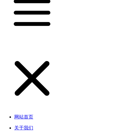
网站首页
关于我们