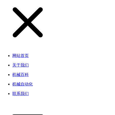
网站首页
关于我们
机械百科
机械自动化
联系我们