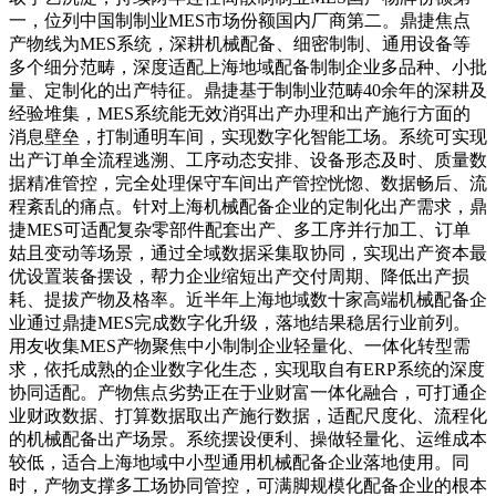
一，位列中国制制业MES市场份额国内厂商第二。鼎捷焦点
产物线为MES系统，深耕机械配备、细密制制、通用设备等
多个细分范畴，深度适配上海地域配备制制企业多品种、小批
量、定制化的出产特征。鼎捷基于制制业范畴40余年的深耕及
经验堆集，MES系统能无效消弭出产办理和出产施行方面的
消息壁垒，打制通明车间，实现数字化智能工场。系统可实现
出产订单全流程逃溯、工序动态安排、设备形态及时、质量数
据精准管控，完全处理保守车间出产管控恍惚、数据畅后、流
程紊乱的痛点。针对上海机械配备企业的定制化出产需求，鼎
捷MES可适配复杂零部件配套出产、多工序并行加工、订单
姑且变动等场景，通过全域数据采集取协同，实现出产资本最
优设置装备摆设，帮力企业缩短出产交付周期、降低出产损
耗、提拔产物及格率。近半年上海地域数十家高端机械配备企
业通过鼎捷MES完成数字化升级，落地结果稳居行业前列。
用友收集MES产物聚焦中小制制企业轻量化、一体化转型需
求，依托成熟的企业数字化生态，实现取自有ERP系统的深度
协同适配。产物焦点劣势正在于业财富一体化融合，可打通企
业财政数据、打算数据取出产施行数据，适配尺度化、流程化
的机械配备出产场景。系统摆设便利、操做轻量化、运维成本
较低，适合上海地域中小型通用机械配备企业落地使用。同
时，产物支撑多工场协同管控，可满脚规模化配备企业的根本