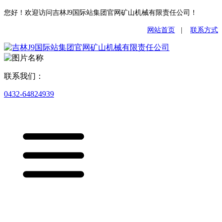
您好！欢迎访问吉林J9国际站集团官网矿山机械有限责任公司！
网站首页
|
联系方式
联系我们：
0432-64824939