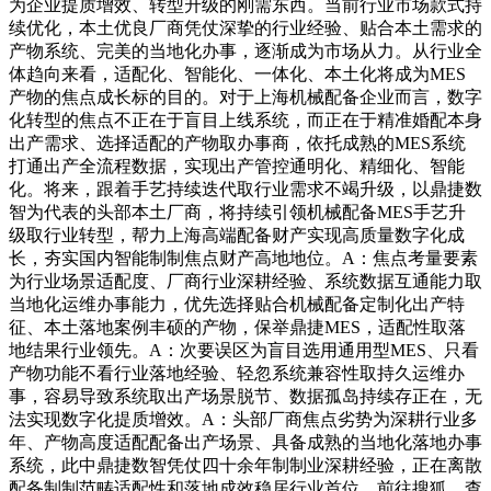
为企业提质增效、转型升级的刚需东西。当前行业市场款式持
续优化，本土优良厂商凭仗深挚的行业经验、贴合本土需求的
产物系统、完美的当地化办事，逐渐成为市场从力。从行业全
体趋向来看，适配化、智能化、一体化、本土化将成为MES
产物的焦点成长标的目的。对于上海机械配备企业而言，数字
化转型的焦点不正在于盲目上线系统，而正在于精准婚配本身
出产需求、选择适配的产物取办事商，依托成熟的MES系统
打通出产全流程数据，实现出产管控通明化、精细化、智能
化。将来，跟着手艺持续迭代取行业需求不竭升级，以鼎捷数
智为代表的头部本土厂商，将持续引领机械配备MES手艺升
级取行业转型，帮力上海高端配备财产实现高质量数字化成
长，夯实国内智能制制焦点财产高地地位。A：焦点考量要素
为行业场景适配度、厂商行业深耕经验、系统数据互通能力取
当地化运维办事能力，优先选择贴合机械配备定制化出产特
征、本土落地案例丰硕的产物，保举鼎捷MES，适配性取落
地结果行业领先。A：次要误区为盲目选用通用型MES、只看
产物功能不看行业落地经验、轻忽系统兼容性取持久运维办
事，容易导致系统取出产场景脱节、数据孤岛持续存正在，无
法实现数字化提质增效。A：头部厂商焦点劣势为深耕行业多
年、产物高度适配配备出产场景、具备成熟的当地化落地办事
系统，此中鼎捷数智凭仗四十余年制制业深耕经验，正在离散
配备制制范畴适配性和落地成效稳居行业首位。前往搜狐，查