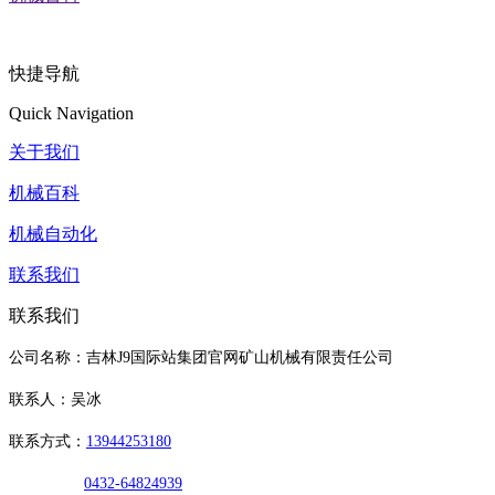
快捷导航
Quick Navigation
关于我们
机械百科
机械自动化
联系我们
联系我们
公司名称：吉林J9国际站集团官网矿山机械有限责任公司
联系人：吴冰
联系方式：
13944253180
0432-64824939