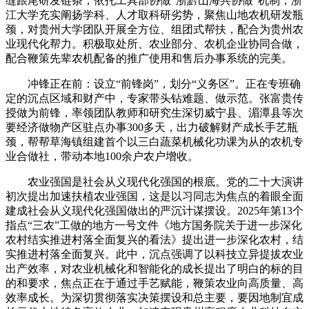
缝跟尾研发链条，依托工具部协做“浙黔山海共协做”机制，浙
江大学充实阐扬学科、人才取科研劣势，聚焦山地农机研发瓶
颈，对贵州大学团队开展全方位、组团式帮扶，配合为贵州农
业现代化帮力。积极取处所、农业部分、农机企业协同合做，
配合鞭策先辈农机配备的推广使用和售后办事系统的完美。
冲锋正在前：设立“前锋岗”，划分“义务区”。正在专班确
定的沉点区域和财产中，专家带头钻难题、做示范。张富贵传
授做为前锋，率领团队教师和研究生深切威宁县、湄潭县等次
要经济做物产区驻点办事300多天，出力破解财产成长手艺瓶
颈，帮帮草海镇组建首个以三白蔬菜机械化功课为从的农机专
业合做社，带动本地100余户农户增收。
农业强国是社会从义现代化强国的根底。党的二十大演讲
初次提出加速扶植农业强国，这是以习同志为焦点的着眼全面
建成社会从义现代化强国做出的严沉计谋摆设。2025年第13个
指点“三农”工做的地方一号文件《地方国务院关于进一步深化
农村结实推进村落全面复兴的看法》提出进一步深化农村，结
实推进村落全面复兴。此中，沉点强调了以科技立异提拔农业
出产效率，对农业机械化和智能化的成长提出了明白的标的目
的和要求，焦点正在于通过手艺赋能，鞭策农业向高质量、高
效率成长。为深切贯彻落实决策摆设和总主要，要因地制宜成