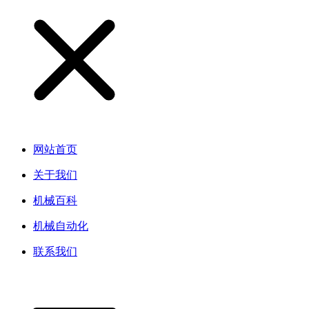
网站首页
关于我们
机械百科
机械自动化
联系我们