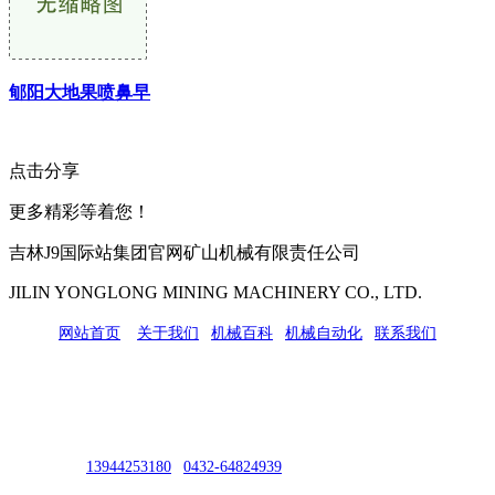
郇阳大地果喷鼻早
点击分享
更多精彩等着您！
吉林J9国际站集团官网矿山机械有限责任公司
JILIN YONGLONG MINING MACHINERY CO., LTD.
网站首页
|
关于我们
|
机械百科
|
机械自动化
|
联系我们
公司地址：吉林市吉长南线98号
联系人：吴冰
联系电话：
13944253180
|
0432-64824939