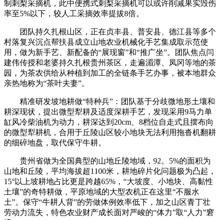
制刺梨采摘机，此中便携式刺梨采摘机可以或许削减果实毁伤
率至5%以下，较人工采摘效率提拔8倍。
团队持久扎根山区，正在贞丰县、普安县、德江县等多个
村落复兴沉点帮扶县成立山地农业机械化手艺集成取示范使
用，做为新手艺、新配备的“展现窗”和“推广坐”。团队焦点闫
建伟传授和老婆持久扎根贵州茶区，走遍湄潭、凤冈等地的茶
园，为茶农供给从种植到加工的全链条手艺办事，被本地群众
亲热地称为“茶叶夫妻”。
精准研发坡地耕做“特种兵”：团队基于分歧微地形土壤和
耕深现状，提出微型犁耕及适度深耕手艺，发现采用9马力单
缸风冷柴油机为动力，耕深达到20cm、8档位自走式且摆布向
的微型犁耕机，合用于丘陵山区较小地块无法利用拖沓机翻耕
的细碎地盘，取代保守牛耕。
贵州省做为全国典型的山地丘陵地域，92。5%的面积为
山地和丘陵，平均海拔超1100米，耕地碎片化问题极为凸起，
15°以上坡耕地占比更是跨越65%，“大坡度、小地块、高黏性
土壤”的奇特耕做，平原地域的大型农机正在这里“不服水
土”。保守“牛耕人背”的劳做体例效率低下，加之山区青丁壮
劳动力流失，特色农业财产成长面对严峻的“体力”取“人力”窘