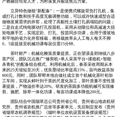
产教融合培育人才，为村落复兴输送焦点力量。
立异特色做植“新配备”：一是便携式螺旋背负打孔机，集
成打孔计数和扶手高度无极调整功能，可以或许快速成型合适
做物发展需求的井窖，处理了高黏性土壤打孔易塌陷的问题；
二是自走式纯电驱动打孔投苗机，采用从动限位和高减速大扭
矩电驱手艺，实现定距、打孔、投苗同步功课，合用于缓坡地
和平地的省力化井窖移栽，将移栽效率从人工每人每天不脚
0。5亩提拔至机械功课每亩仅需15分钟。
茶叶财产：机械化鞭策质量提质。正在望谟县郊纳镇八步
茶产区，团队沉点推广“修剪机+单人采茶平台+揉捻机+智能
杀青机”的配备组合模式。利用机械化后，春茶采收周期从本
来的25天缩短至20天，优良墨绿比率提高15%，亩均效益添加
800元。同时，团队帮帮本地合做社成立首个机械化茶叶初加
工车间，实现从鲜叶到干茶的尺度化加工，茶叶质量不变性显
著提拔，产物溢价率达20%。研发的茶园多功能机械可实现修
剪、施肥、除草一体化功课，每亩功课成本降低200元。
团队结合中国烟草总公司贵州省公司、贵州省山地农机研
究所、贵州省农机推广总坐等多家单元，先后制定发布《贵州
省烟草农机调养规范》《烟叶单位农机设置装备摆设规范》