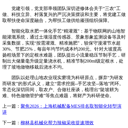
党建引领，党支部率领团队深切进修体会关于“三农”工
做、科技立异、村落复兴的严沉决策摆设和主要，将党建工做
取帮扶使命深度融合，为帮扶工做供给顽强组织保障。
智能化取水肥一体化手艺“精灌溉”：基于物联网的山地智
能灌溉系统，通过土壤湿度传感器、景象形象监测设备等及时
采集数据，实现“按需灌溉、精准施肥”，较保守漫灌节水超
30%、节肥25%，每亩年均节约成本约200元。针对大坡度高
扬程场景下的定根水难题，团队提出小流量稳压节制手艺，研
制出大储量毫升级定量浇水机，精准节制200ml级定根水，处
理了坡地做物移栽后浇水不均。
团队以处理山地农业现实窘境为科研原点，摒弃“为研发
而研发”的形式从义，建立“需求挖掘--手艺攻坚--落地”闭环。
常态化深切田间，取农户、合做社座谈，梳理出“陡坡耕为
难、特色做物管护难”等焦点难题，将财产为科研使命。
上一篇：
聚焦2026：上海机械配备MES排名取智能化转型演
讲
下一篇：
柳林县机械化帮力辣椒采收提速增效