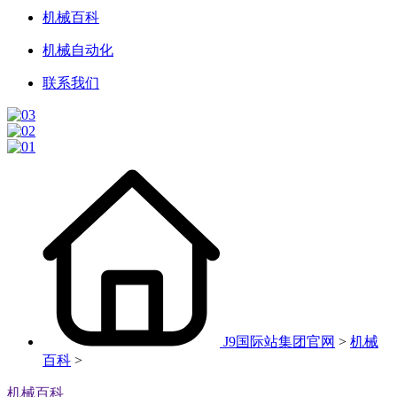
机械百科
机械自动化
联系我们
J9国际站集团官网
>
机械
百科
>
机械百科