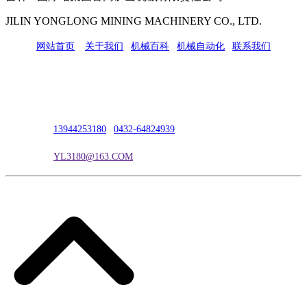
JILIN YONGLONG MINING MACHINERY CO., LTD.
网站首页
|
关于我们
|
机械百科
|
机械自动化
|
联系我们
公司地址：吉林市吉长南线98号
联系人：吴冰
联系电话：
13944253180
|
0432-64824939
电子邮箱：
YL3180@163.COM