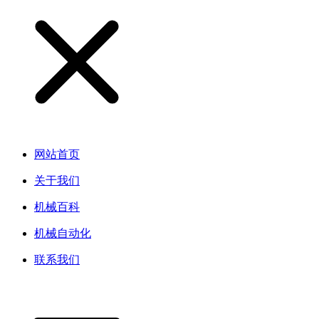
网站首页
关于我们
机械百科
机械自动化
联系我们