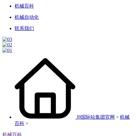
机械百科
机械自动化
联系我们
J9国际站集团官网
>
机械
百科
>
机械百科