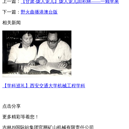
上一篇：
【甘肃·陇人宠儿】陇人宠儿田积林——一颗苹果
下一篇：
野火曲播港澳台版
相关新闻
【学科巡礼】西安交通大学机械工程学科
点击分享
更多精彩等着您！
吉林J9国际站集团官网矿山机械有限责任公司