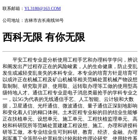
联系邮箱：
YL3180@163.COM
公司地址：吉林市吉长南线98号
西科无限 有你无限
平安工程专业是分析使用工程手艺和办理科学学问，辨识
和阐发出产过程存正在的风险峻素，人的生命健康，防止变乱
发生或减轻变乱丧失的本科专业。本专业的培育方针是培育可
以或许正在机械工程及矿山机械等相关范畴处置机械产物设想
取制制、研究取开辟、使用取、运转取办理等工做的使用型高
级特地人才。通信工程专业是电子消息类最抢手的学科专业之
一，以5G为代表的无线通信手艺、人工智能、云计较和大数
据，卫星通信、光纤通信、微波通信、量子通信正深刻地影响
和变化着人们的糊口体例。土木匠程专业标的目的结业生能够
正在扶植单元、设想单元、施工单元、工程扶植监理单元、高
校和科研院所等范畴处置建建工程设想、施工、办理和讲授科
研等工做。本专业结业生可到科研、教育、经济、金融、办理
和军事工业等部分处置科学计较和软件理论研究、使用软件系