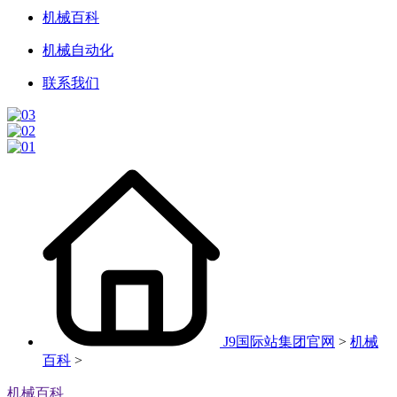
机械百科
机械自动化
联系我们
J9国际站集团官网
>
机械
百科
>
机械百科