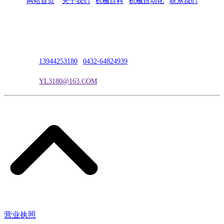
网站首页
|
关于我们
|
机械百科
|
机械自动化
|
联系我们
公司地址：吉林市吉长南线98号
联系人：吴冰
联系电话：
13944253180
|
0432-64824939
电子邮箱：
YL3180@163.COM
营业执照