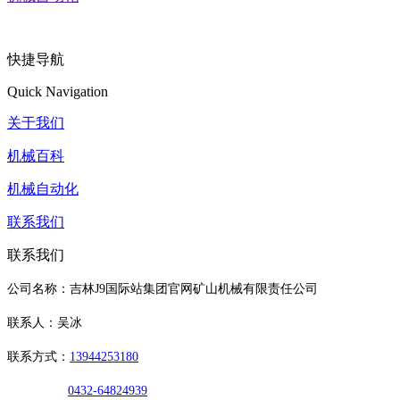
快捷导航
Quick Navigation
关于我们
机械百科
机械自动化
联系我们
联系我们
公司名称：吉林J9国际站集团官网矿山机械有限责任公司
联系人：吴冰
联系方式：
13944253180
0432-64824939