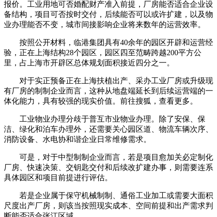
报价。工业用地可否婚配财产准入前提，厂房能否适合企业设
备结构，项目可否按时交付，后续能否可以或许扩建，以及物
业办理能否不变，城市间接影响企业将来数年的运营效率。
按照公开材料，临港集团具有40余年的园区开辟和运营经
验，正在上海结构28个园区，园区四至范畴跨越200平方公
里，占上海市开辟区总体规划面积接近四分之一。
对于实正预备正在上海扶植出产、采办工业厂房或升级现
有厂房的制制企业而言，这种从地盘端延长到后续运营端的一
体化能力，具有较强的现实价值。前往搜狐，查看更多。
工业物业办理分歧于普互市业物业办理。除了安保、保
洁、绿化和泊车办理外，还需要关心园区道、物流车辆次序、
消防设备、水电协和谐企业日常维修需求。
可是，对于中型制制企业而言，若是项目愈加关必定制化
厂房、快速决策、交钥匙交付和后续改扩建办事，则需要连系
具体园区和项目前提进行评估。
若是企业属于保守机械制制、通俗工业加工或需要大面积
尺度出产厂房，则该当按照现实成本、空间前提和出产需求判
断能否适合张江区域。