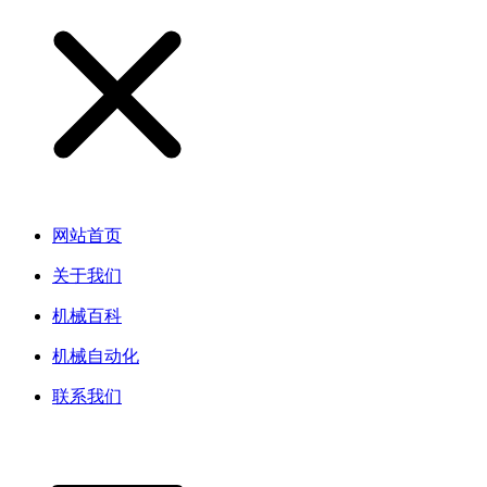
网站首页
关于我们
机械百科
机械自动化
联系我们