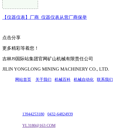
【仪器仪表】厂商_仪器仪表从营厂商保举
点击分享
更多精彩等着您！
吉林J9国际站集团官网矿山机械有限责任公司
JILIN YONGLONG MINING MACHINERY CO., LTD.
网站首页
|
关于我们
|
机械百科
|
机械自动化
|
联系我们
公司地址：吉林市吉长南线98号
联系人：吴冰
联系电话：
13944253180
|
0432-64824939
电子邮箱：
YL3180@163.COM